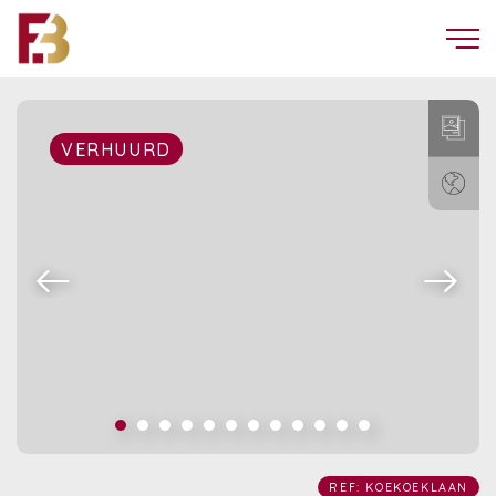
VERHUURD
REF: KOEKOEKLAAN