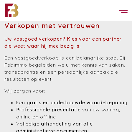
Verkopen met vertrouwen
Uw vastgoed verkopen? Kies voor een partner
die weet waar hij mee bezig is.
Een vastgoedverkoop is een belangrijke stap. Bij
Febimmo begeleiden we u met kennis van zaken,
transparantie en een persoonlijke aanpak die
resultaten oplevert.
Wij zorgen voor:
Een
gratis en onderbouwde waardebepaling
Professionele presentatie
van uw woning,
online en offline
Volledige
afhandeling van alle
administratieve documenten