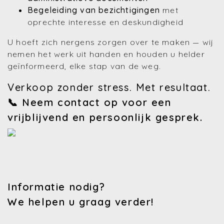
Begeleiding van bezichtigingen
met
oprechte interesse en deskundigheid
U hoeft zich nergens zorgen over te maken — wij
nemen het werk uit handen en houden u helder
geïnformeerd, elke stap van de weg.
Verkoop zonder stress. Met resultaat.
📞 Neem contact op voor een
vrijblijvend en persoonlijk gesprek.
Informatie nodig?
We helpen u graag verder!